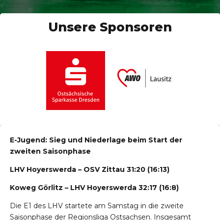
Unsere Sponsoren
E-Jugend: Sieg und Niederlage beim Start der
zweiten Saisonphase
LHV Hoyerswerda – OSV Zittau 31:20 (16:13)
Koweg Görlitz – LHV Hoyerswerda 32:17 (16:8)
Die E1 des LHV startete am Samstag in die zweite
Saisonphase der Regionsliga Ostsachsen. Insgesamt