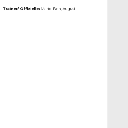
 –
Trainer/ Offizielle:
Mario, Ben, August