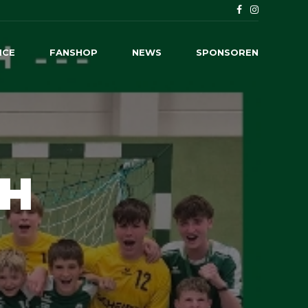
ICE
FANSHOP
NEWS
SPONSOREN
CH