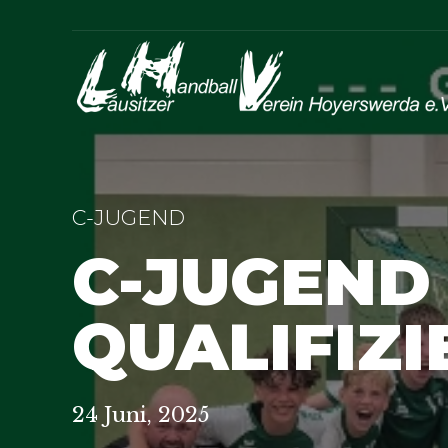
C-JUGEND
C-JUGEND
QUALIFIZI
24 Juni, 2025