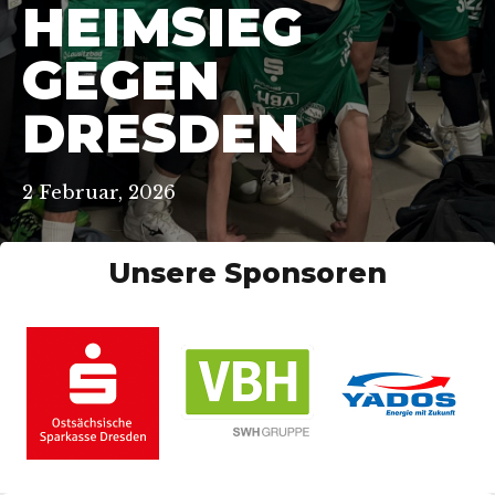
HEIMSIEG
GEGEN
DRESDEN
2 Februar, 2026
Unsere Sponsoren