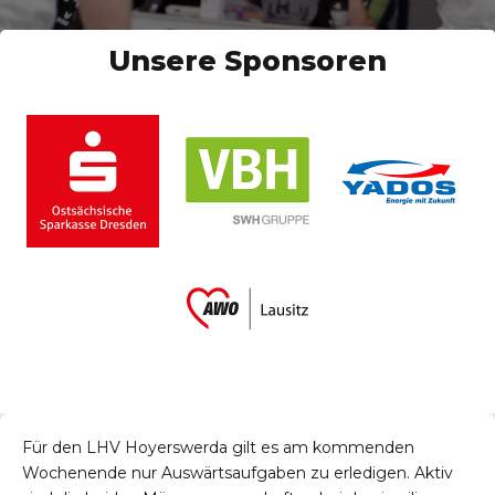
Unsere Sponsoren
Für den LHV Hoyerswerda gilt es am kommenden
Wochenende nur Auswärtsaufgaben zu erledigen. Aktiv