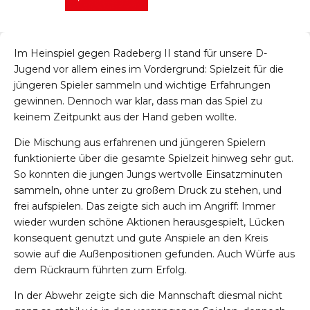
Im Heinspiel gegen Radeberg II stand für unsere D-
Jugend vor allem eines im Vordergrund: Spielzeit für die
jüngeren Spieler sammeln und wichtige Erfahrungen
gewinnen. Dennoch war klar, dass man das Spiel zu
keinem Zeitpunkt aus der Hand geben wollte.
Die Mischung aus erfahrenen und jüngeren Spielern
funktionierte über die gesamte Spielzeit hinweg sehr gut.
So konnten die jungen Jungs wertvolle Einsatzminuten
sammeln, ohne unter zu großem Druck zu stehen, und
frei aufspielen. Das zeigte sich auch im Angriff: Immer
wieder wurden schöne Aktionen herausgespielt, Lücken
konsequent genutzt und gute Anspiele an den Kreis
sowie auf die Außenpositionen gefunden. Auch Würfe aus
dem Rückraum führten zum Erfolg.
In der Abwehr zeigte sich die Mannschaft diesmal nicht