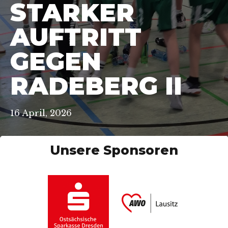
STARKER
AUFTRITT
GEGEN
RADEBERG II
16 April, 2026
Unsere Sponsoren