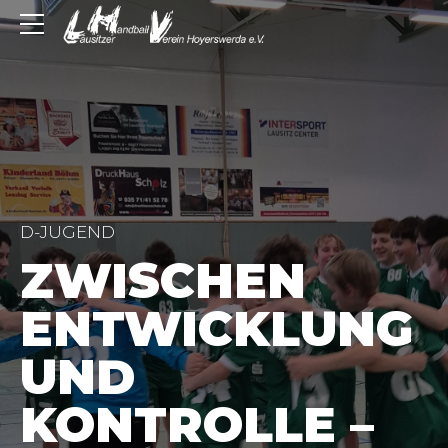
D-JUGEND
ZWISCHEN
ENTWICKLUNG
UND
KONTROLLE –