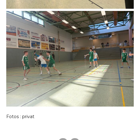
Fotos : privat