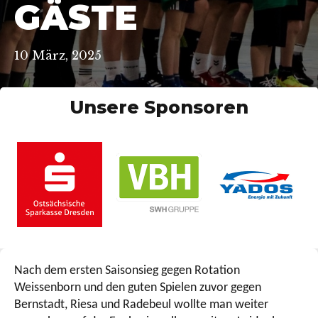
GÄSTE
10 März, 2025
Unsere Sponsoren
Nach dem ersten Saisonsieg gegen Rotation
Weissenborn und den guten Spielen zuvor gegen
Bernstadt, Riesa und Radebeul wollte man weiter