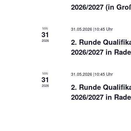
2026/2027 (in Gro
MAI
31.05.2026 |10:45
31
2. Runde Qualifik
2026
2026/2027 in Rad
MAI
31.05.2026 |10:45
31
2. Runde Qualifik
2026
2026/2027 in Rad