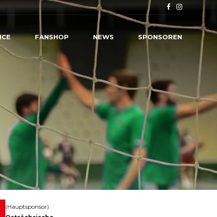
ICE
FANSHOP
NEWS
SPONSOREN
(Hauptsponsor)