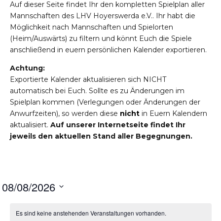
Auf dieser Seite findet Ihr den kompletten Spielplan aller
Mannschaften des LHV Hoyerswerda e.V.. Ihr habt die
Möglichkeit nach Mannschaften und Spielorten
(Heim/Auswärts) zu filtern und könnt Euch die Spiele
anschließend in euern persönlichen Kalender exportieren.
Achtung:
Exportierte Kalender aktualisieren sich NICHT
automatisch bei Euch. Sollte es zu Änderungen im
Spielplan kommen (Verlegungen oder Änderungen der
Anwurfzeiten), so werden diese
nicht
in Euern Kalendern
aktualisiert.
Auf unserer Internetseite findet Ihr
jeweils den aktuellen Stand aller Begegnungen.
08/08/2026
Datum
wählen.
Es sind keine anstehenden Veranstaltungen vorhanden.