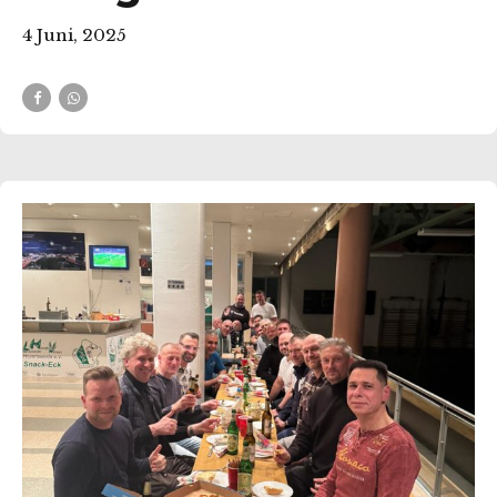
4 Juni, 2025