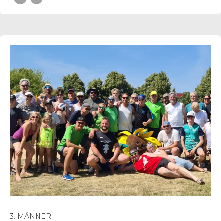
3. MÄNNER