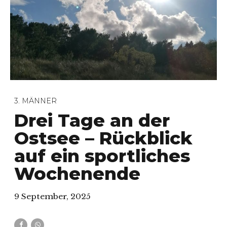
3. MÄNNER
Drei Tage an der
Ostsee – Rückblick
auf ein sportliches
Wochenende
9 September, 2025