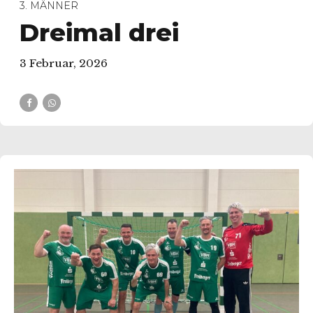
3. MÄNNER
Dreimal drei
3 Februar, 2026