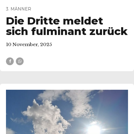
3. MÄNNER
Die Dritte meldet
sich fulminant zurück
10 November, 2025