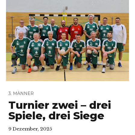
3. MÄNNER
Turnier zwei – drei
Spiele, drei Siege
9 Dezember, 2025