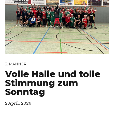
3. MÄNNER
Volle Halle und tolle
Stimmung zum
Sonntag
2 April, 2026