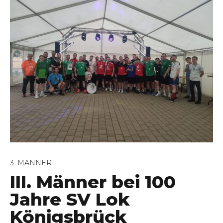
3. MÄNNER
III. Männer bei 100
Jahre SV Lok
Königsbrück