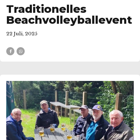
Traditionelles
Beachvolleyballevent
22 Juli, 2025