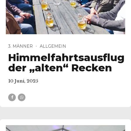
3. MÄNNER
ALLGEMEIN
Himmelfahrtsausflug
der „alten“ Recken
10 Juni, 2025