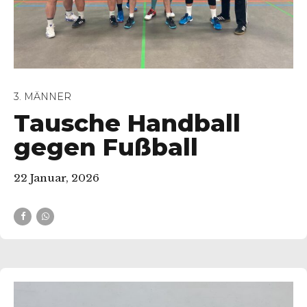
3. MÄNNER
Tausche Handball
gegen Fußball
22 Januar, 2026